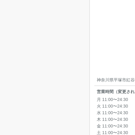
神奈川県平塚市紅谷町
営業時間（変更され
月 11:00〜24:30
火 11:00〜24:30
水 11:00〜24:30
木 11:00〜24:30
金 11:00〜24:30
土 11:00〜24:30