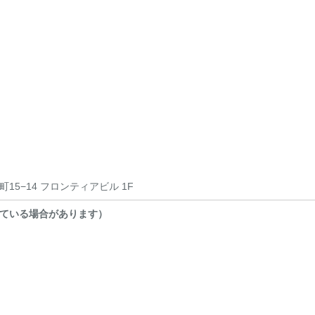
15−14 フロンティアビル 1F
ている場合があります）