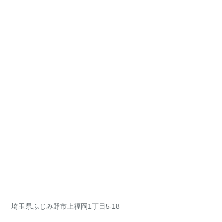
埼玉県ふじみ野市上福岡1丁目5-18