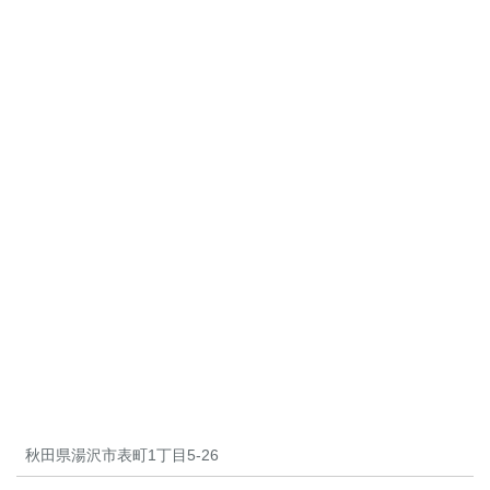
秋田県湯沢市表町1丁目5-26