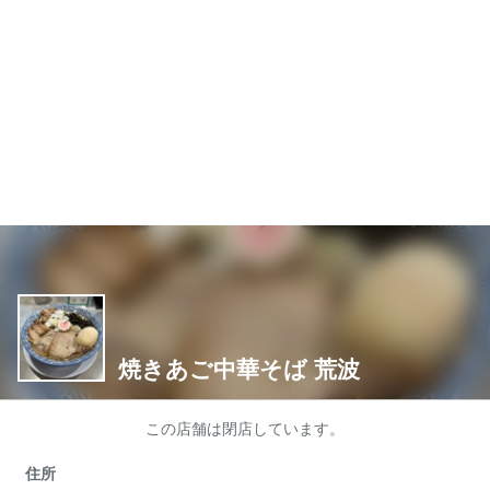
焼きあご中華そば 荒波
この店舗は閉店しています。
住所