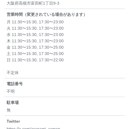
大阪府高槻市富田町1丁目9-3
営業時間（変更されている場合があります）
月 11:30〜15:30, 17:30〜23:00
火 11:30〜15:30, 17:30〜23:00
水 11:30〜15:30, 17:30〜23:00
木 11:30〜15:30, 17:30〜23:00
金 11:30〜15:30, 17:30〜25:00
土 11:30〜15:30, 17:30〜25:00
日 11:30〜15:30, 17:30〜22:00
不定休
電話番号
不明
駐車場
無
Twitter
https://x.com/aranami_ramen