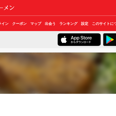
ライン
クーポン
マップ
出会う
ランキング
設定
このサイトに