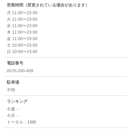
営業時間（変更されている場合があります）
月 11:00〜23:00
火 11:00〜23:00
水 11:00〜23:00
木 11:00〜23:00
金 11:00〜23:00
土 10:00〜23:00
日 10:00〜23:00
電話番号
0570-200-458
駐車場
不明
ランキング
今週：
-
今月：
-
トータル：
18杯