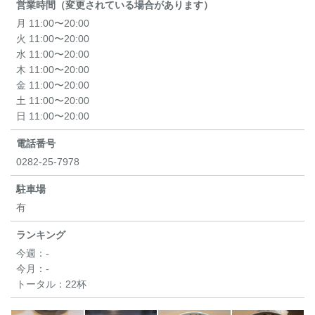
営業時間（変更されている場合があります）
月 11:00〜20:00
火 11:00〜20:00
水 11:00〜20:00
木 11:00〜20:00
金 11:00〜20:00
土 11:00〜20:00
日 11:00〜20:00
電話番号
0282-25-7978
駐車場
有
ランキング
今週：
-
今月：
-
トータル：
22杯