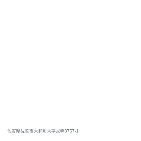
佐賀県佐賀市大和町大字尼寺3757-1