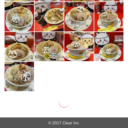
© 2017 Clear Inc.