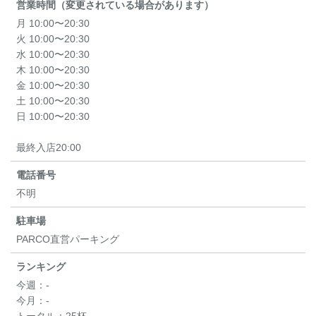
営業時間（変更されている場合があります）
月 10:00〜20:30
火 10:00〜20:30
水 10:00〜20:30
木 10:00〜20:30
金 10:00〜20:30
土 10:00〜20:30
日 10:00〜20:30
最終入店20:00
電話番号
不明
駐車場
PARCO直営パーキング
ランキング
今週：
-
今月：
-