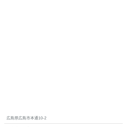
広島県広島市本通10-2