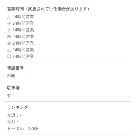
営業時間（変更されている場合があります）
月 24時間営業
火 24時間営業
水 24時間営業
木 24時間営業
金 24時間営業
土 24時間営業
日 24時間営業
電話番号
不明
駐車場
有
ランキング
今週：
-
今月：
-
トータル：
126杯