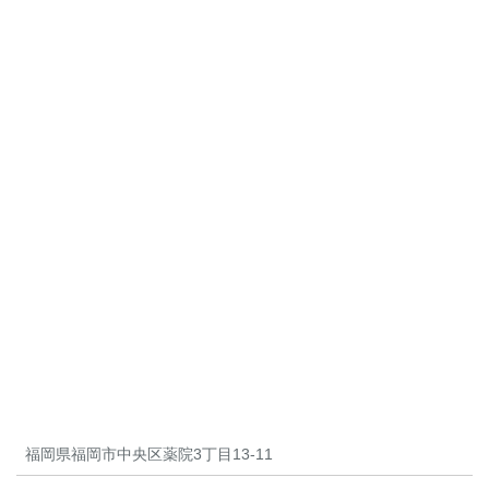
福岡県福岡市中央区薬院3丁目13-11