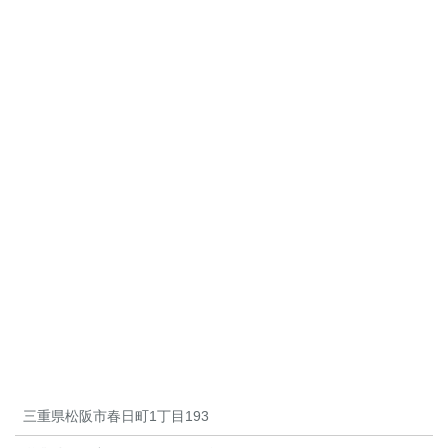
三重県松阪市春日町1丁目193