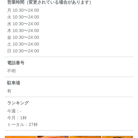
営業時間（変更されている場合があります）
月 10:30〜24:00
火 10:30〜24:00
水 10:30〜24:00
木 10:30〜24:00
金 10:30〜24:00
土 10:30〜24:00
日 10:30〜24:00
電話番号
不明
駐車場
有
ランキング
今週：
-
今月：
1杯
トータル：
27杯