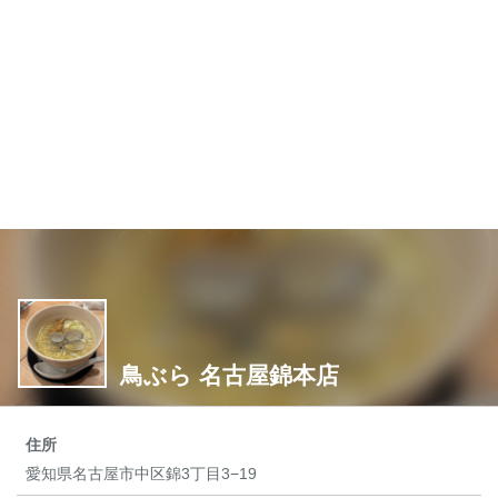
鳥ぶら 名古屋錦本店
住所
愛知県名古屋市中区錦3丁目3−19