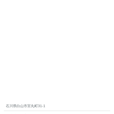
石川県白山市宮丸町31-1