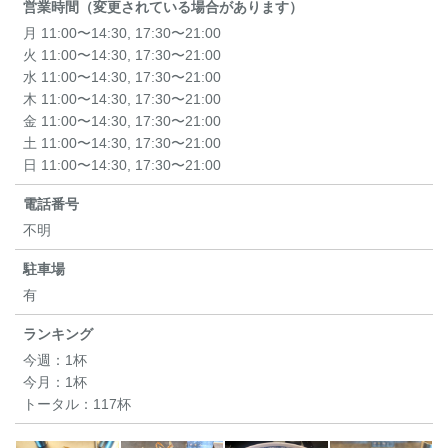
営業時間（変更されている場合があります）
月 11:00〜14:30, 17:30〜21:00
火 11:00〜14:30, 17:30〜21:00
水 11:00〜14:30, 17:30〜21:00
木 11:00〜14:30, 17:30〜21:00
金 11:00〜14:30, 17:30〜21:00
土 11:00〜14:30, 17:30〜21:00
日 11:00〜14:30, 17:30〜21:00
電話番号
不明
駐車場
有
ランキング
今週：
1杯
今月：
1杯
トータル：
117杯