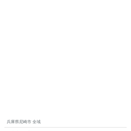
兵庫県尼崎市 全域