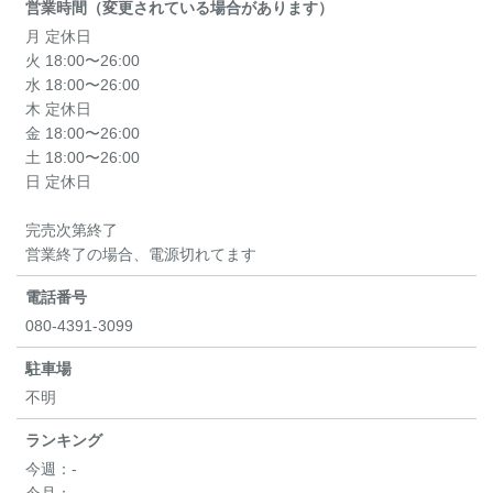
営業時間（変更されている場合があります）
月 定休日
火 18:00〜26:00
水 18:00〜26:00
木 定休日
金 18:00〜26:00
土 18:00〜26:00
日 定休日
完売次第終了
営業終了の場合、電源切れてます
電話番号
080-4391-3099
駐車場
不明
ランキング
今週：
-