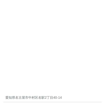
愛知県名古屋市中村区名駅2丁目40-14