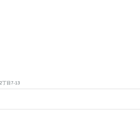
丁目7-13