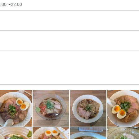
8:00〜22:00