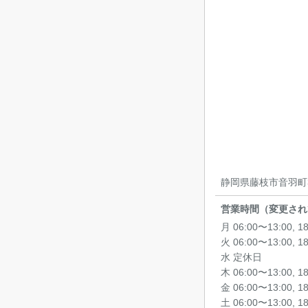
静岡県藤枝市音羽町3-
営業時間（変更され
月 06:00〜13:00, 1
火 06:00〜13:00, 1
水 定休日
木 06:00〜13:00, 1
金 06:00〜13:00, 1
土 06:00〜13:00, 1