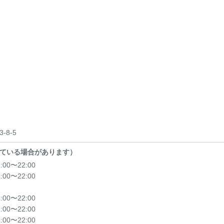
8-5
ている場合があります）
8:00〜22:00
8:00〜22:00
8:00〜22:00
8:00〜22:00
8:00〜22:00