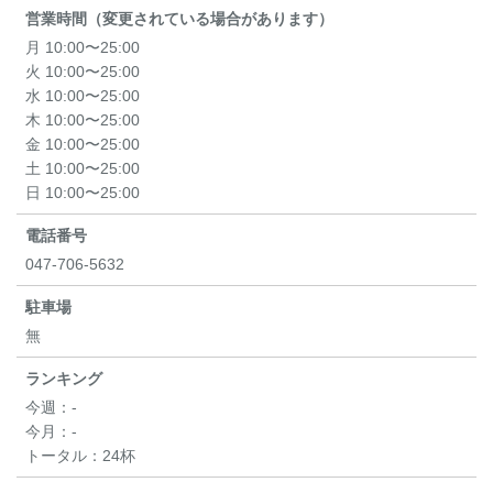
営業時間（変更されている場合があります）
月 10:00〜25:00
火 10:00〜25:00
水 10:00〜25:00
木 10:00〜25:00
金 10:00〜25:00
土 10:00〜25:00
日 10:00〜25:00
電話番号
047-706-5632
駐車場
無
ランキング
今週：
-
今月：
-
トータル：
24杯