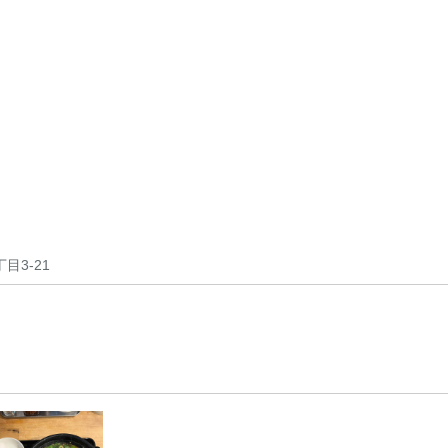
目3-21