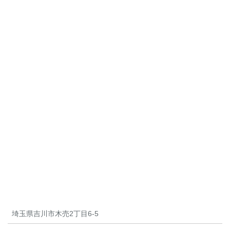
埼玉県吉川市木売2丁目6-5