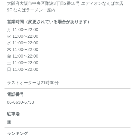
大阪府大阪市中央区難波3丁目2番18号 エディオンなんば本店
9F なんばラーメン一座内
営業時間（変更されている場合があります）
月 11:00〜22:00
火 11:00〜22:00
水 11:00〜22:00
木 11:00〜22:00
金 11:00〜22:00
土 11:00〜22:00
日 11:00〜22:00
ラストオーダーは21時30分
電話番号
06-6630-6733
駐車場
無
ランキング