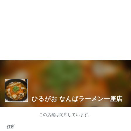
ひるがお なんばラーメン一座店
この店舗は閉店しています。
住所