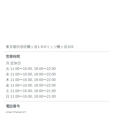
東京都渋谷区幡ヶ谷1-9-6リッツ幡ヶ谷103
営業時間
月 定休日
火 11:00〜15:00, 18:00〜22:00
水 11:00〜15:00, 18:00〜22:00
木 11:00〜15:00, 18:00〜22:00
金 11:00〜15:00, 18:00〜22:00
土 11:00〜15:00, 18:00〜21:00
日 11:00〜15:00, 18:00〜21:00
電話番号
0362760027