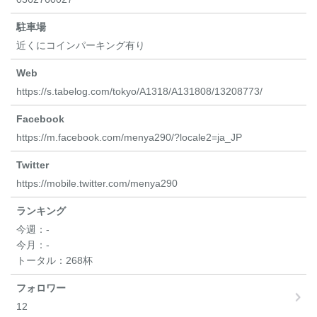
駐車場
近くにコインパーキング有り
Web
https://s.tabelog.com/tokyo/A1318/A131808/13208773/
Facebook
https://m.facebook.com/menya290/?locale2=ja_JP
Twitter
https://mobile.twitter.com/menya290
ランキング
今週：
-
今月：
-
トータル：
268杯
フォロワー
12