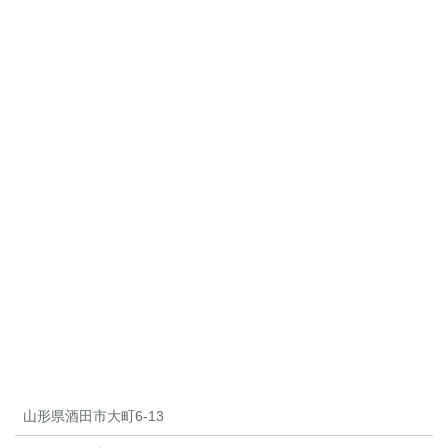
山形県酒田市大町6-13