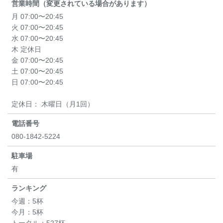
営業時間（変更されている場合があります）
月 07:00〜20:45
火 07:00〜20:45
水 07:00〜20:45
木 定休日
金 07:00〜20:45
土 07:00〜20:45
日 07:00〜20:45
定休日： 木曜日（月1回）
電話番号
080-1842-5224
駐車場
有
ランキング
今週：
5杯
今月：
5杯