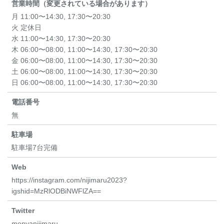
営業時間（変更されている場合があります）
月 11:00〜14:30, 17:30〜20:30
火 定休日
水 11:00〜14:30, 17:30〜20:30
木 06:00〜08:00, 11:00〜14:30, 17:30〜20:30
金 06:00〜08:00, 11:00〜14:30, 17:30〜20:30
土 06:00〜08:00, 11:00〜14:30, 17:30〜20:30
日 06:00〜08:00, 11:00〜14:30, 17:30〜20:30
電話番号
無
駐車場
駐車場7台完備
Web
https://instagram.com/nijimaru2023?
igshid=MzRlODBiNWFlZA==
Twitter
menyanijimaru