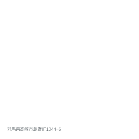
群馬県高崎市島野町1044−6