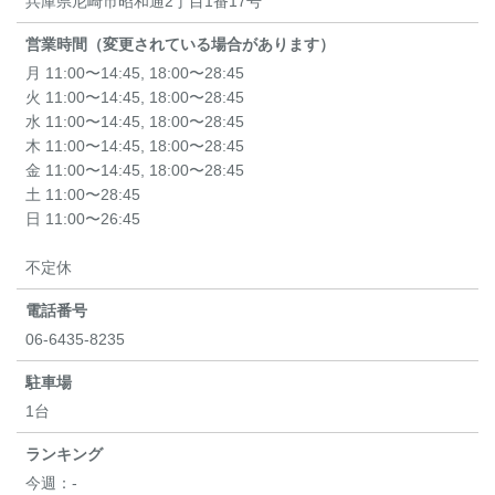
兵庫県尼崎市昭和通2丁目1番17号
営業時間（変更されている場合があります）
月 11:00〜14:45, 18:00〜28:45
火 11:00〜14:45, 18:00〜28:45
水 11:00〜14:45, 18:00〜28:45
木 11:00〜14:45, 18:00〜28:45
金 11:00〜14:45, 18:00〜28:45
土 11:00〜28:45
日 11:00〜26:45
不定休
電話番号
06-6435-8235
駐車場
1台
ランキング
今週：
-