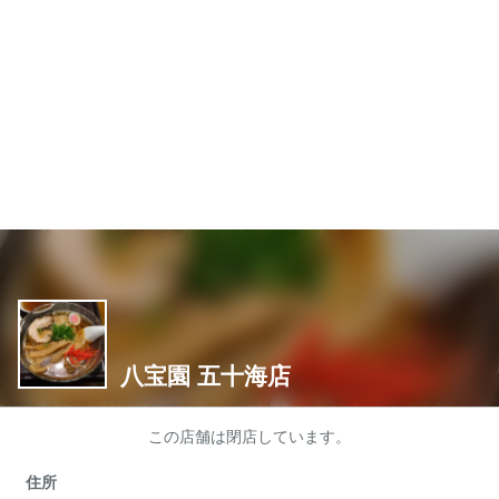
八宝園 五十海店
この店舗は閉店しています。
住所