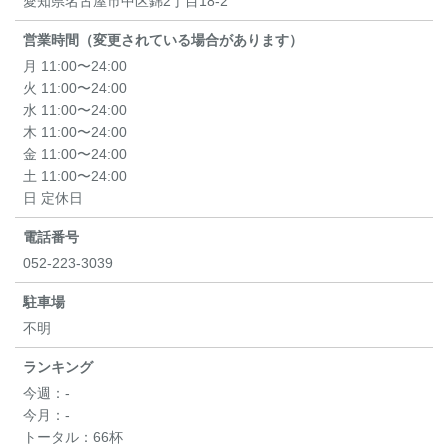
愛知県名古屋市中区錦2丁目18-2
営業時間（変更されている場合があります）
月 11:00〜24:00
火 11:00〜24:00
水 11:00〜24:00
木 11:00〜24:00
金 11:00〜24:00
土 11:00〜24:00
日 定休日
電話番号
052-223-3039
駐車場
不明
ランキング
今週：
-
今月：
-
トータル：
66杯