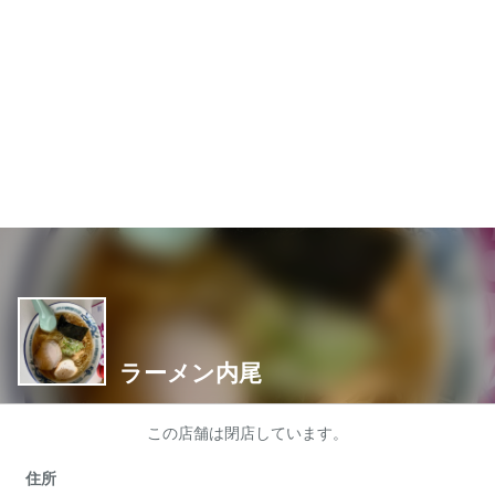
ラーメン内尾
この店舗は閉店しています。
住所