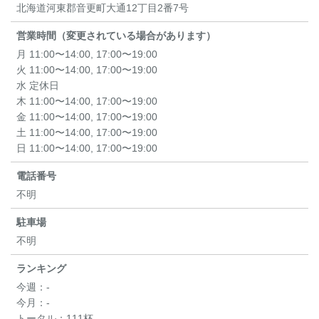
北海道河東郡音更町大通12丁目2番7号
営業時間（変更されている場合があります）
月 11:00〜14:00, 17:00〜19:00
火 11:00〜14:00, 17:00〜19:00
水 定休日
木 11:00〜14:00, 17:00〜19:00
金 11:00〜14:00, 17:00〜19:00
土 11:00〜14:00, 17:00〜19:00
日 11:00〜14:00, 17:00〜19:00
電話番号
不明
駐車場
不明
ランキング
今週：
-
今月：
-
トータル：
111杯