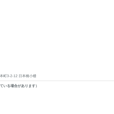
町3-2-12 日本橋小楼
ている場合があります）