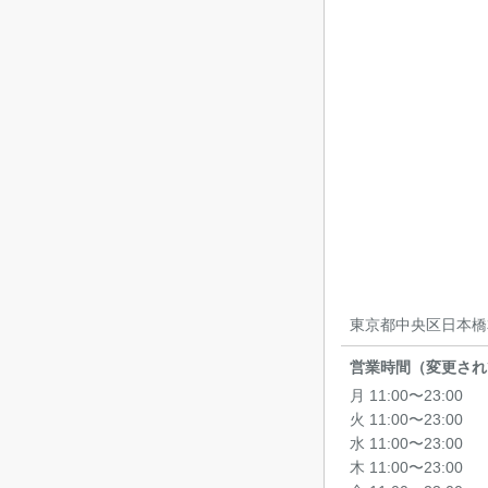
東京都中央区日本橋本
営業時間（変更され
月 11:00〜23:00
火 11:00〜23:00
水 11:00〜23:00
木 11:00〜23:00