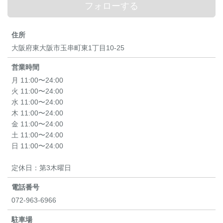
フォローする
住所
大阪府東大阪市玉串町東1丁目10-25
営業時間
月 11:00〜24:00
火 11:00〜24:00
水 11:00〜24:00
木 11:00〜24:00
金 11:00〜24:00
土 11:00〜24:00
日 11:00〜24:00
定休日：第3木曜日
電話番号
072-963-6966
駐車場