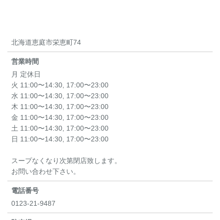
北海道恵庭市栄恵町74
営業時間
月 定休日
火 11:00〜14:30, 17:00〜23:00
水 11:00〜14:30, 17:00〜23:00
木 11:00〜14:30, 17:00〜23:00
金 11:00〜14:30, 17:00〜23:00
土 11:00〜14:30, 17:00〜23:00
日 11:00〜14:30, 17:00〜23:00
スープなくなり次第閉店致します。
お問い合わせ下さい。
電話番号
0123-21-9487