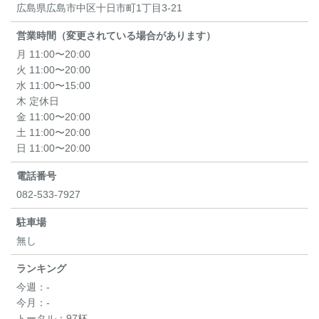
広島県広島市中区十日市町1丁目3-21
営業時間（変更されている場合があります）
月 11:00〜20:00
火 11:00〜20:00
水 11:00〜15:00
木 定休日
金 11:00〜20:00
土 11:00〜20:00
日 11:00〜20:00
電話番号
082-533-7927
駐車場
無し
ランキング
今週：
-
今月：
-
トータル：
97杯