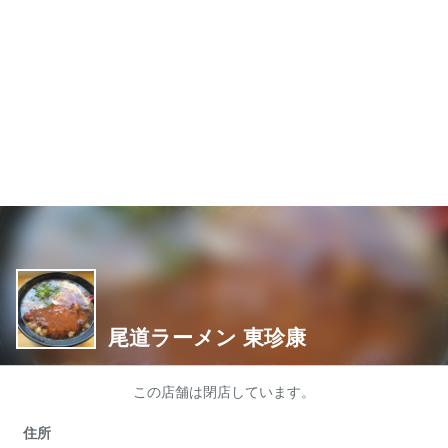
尾道ラーメン 東珍康
この店舗は閉店しています。
住所