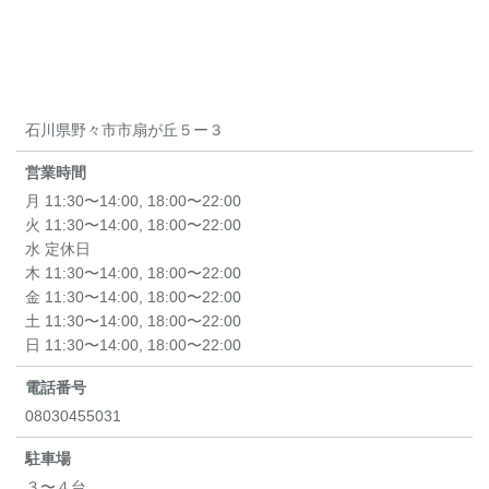
石川県野々市市扇が丘５ー３
営業時間
月 11:30〜14:00, 18:00〜22:00
火 11:30〜14:00, 18:00〜22:00
水 定休日
木 11:30〜14:00, 18:00〜22:00
金 11:30〜14:00, 18:00〜22:00
土 11:30〜14:00, 18:00〜22:00
日 11:30〜14:00, 18:00〜22:00
電話番号
08030455031
駐車場
３〜４台