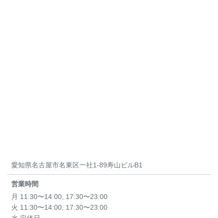
愛知県名古屋市名東区一社1-89寿山ビルB1
営業時間
月 11:30〜14:00, 17:30〜23:00
火 11:30〜14:00, 17:30〜23:00