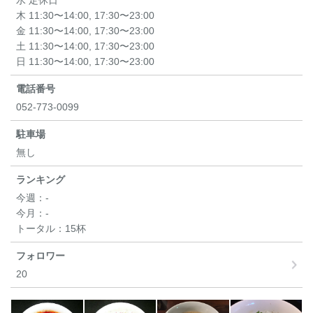
水 定休日
木 11:30〜14:00, 17:30〜23:00
金 11:30〜14:00, 17:30〜23:00
土 11:30〜14:00, 17:30〜23:00
日 11:30〜14:00, 17:30〜23:00
電話番号
052-773-0099
駐車場
無し
ランキング
今週：
-
今月：
-
トータル：
15杯
フォロワー
20