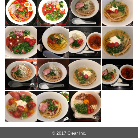
© 2017 Clear Inc.