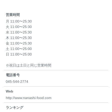
営業時間
月 11:00〜25:30
火 11:00〜25:30
水 11:00〜25:30
木 11:00〜25:30
金 11:00〜25:30
土 11:00〜25:00
日 11:00〜25:00
※祝日は土日と同じ営業時間
電話番号
045-544-2774
Web
http://www.nanashi-food.com
ランキング