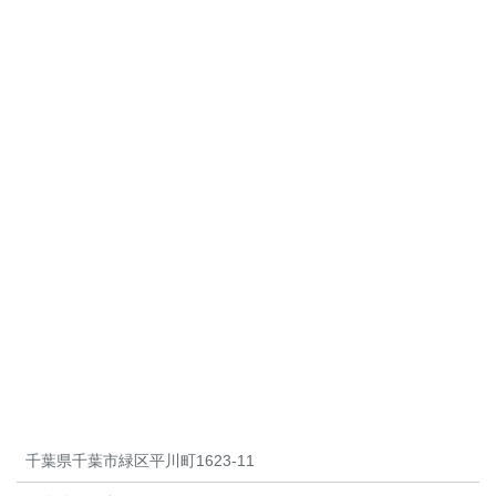
千葉県千葉市緑区平川町1623-11