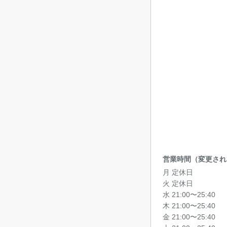
営業時間（変更され
月 定休日
火 定休日
水 21:00〜25:40
木 21:00〜25:40
金 21:00〜25:40