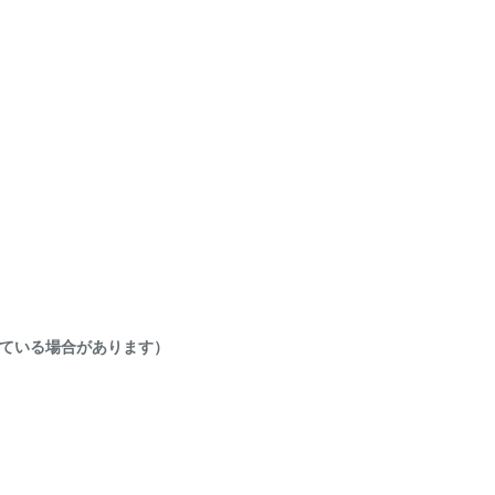
ている場合があります）