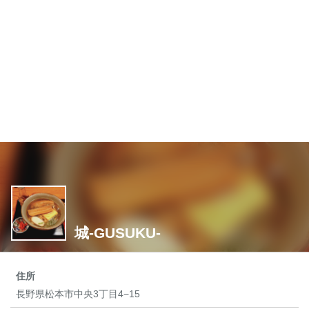
城-GUSUKU-
住所
長野県松本市中央3丁目4−15