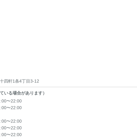
四軒1条4丁目3-12
ている場合があります）
7:00〜22:00
7:00〜22:00
7:00〜22:00
7:00〜22:00
7:00〜22:00