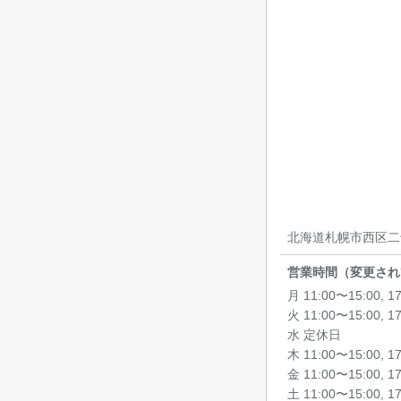
北海道札幌市西区二十
営業時間（変更され
月 11:00〜15:00, 1
火 11:00〜15:00, 1
水 定休日
木 11:00〜15:00, 1
金 11:00〜15:00, 1
土 11:00〜15:00, 1