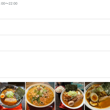
7:00〜22:00