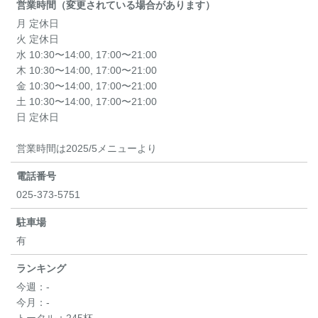
営業時間（変更されている場合があります）
月 定休日
火 定休日
水 10:30〜14:00, 17:00〜21:00
木 10:30〜14:00, 17:00〜21:00
金 10:30〜14:00, 17:00〜21:00
土 10:30〜14:00, 17:00〜21:00
日 定休日
営業時間は2025/5メニューより
電話番号
025-373-5751
駐車場
有
ランキング
今週：
-
今月：
-