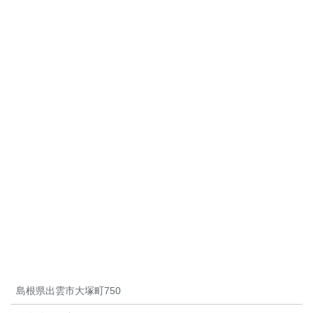
島根県出雲市大塚町750