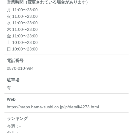
営業時間（変更されている場合があります）
月 11:00〜23:00
火 11:00〜23:00
水 11:00〜23:00
木 11:00〜23:00
金 11:00〜23:00
土 10:00〜23:00
日 10:00〜23:00
電話番号
0570-010-994
駐車場
有
Web
https://maps.hama-sushi.co.jp/jp/detail/4273.html
ランキング
今週：
-
今月：
-