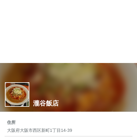
瀧谷飯店
住所
大阪府大阪市西区新町1丁目14-39