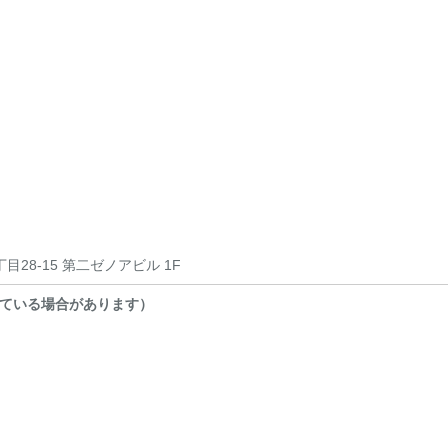
28-15 第二ゼノアビル 1F
ている場合があります）