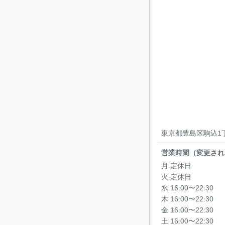
東京都豊島区駒込1丁目
営業時間（変更され
月 定休日
火 定休日
水 16:00〜22:30
木 16:00〜22:30
金 16:00〜22:30
土 16:00〜22:30