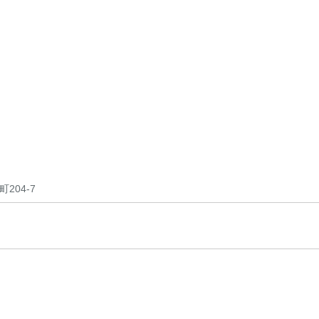
204-7