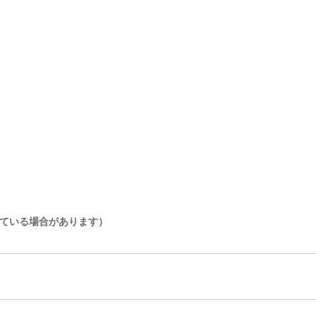
ている場合があります）