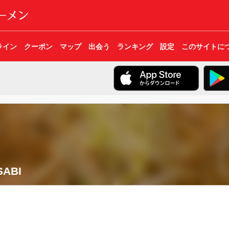
ライン
クーポン
マップ
出会う
ランキング
設定
このサイトに
ABI