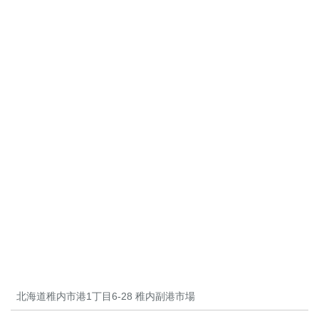
北海道稚内市港1丁目6-28 稚内副港市場