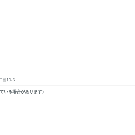
目10-6
ている場合があります）