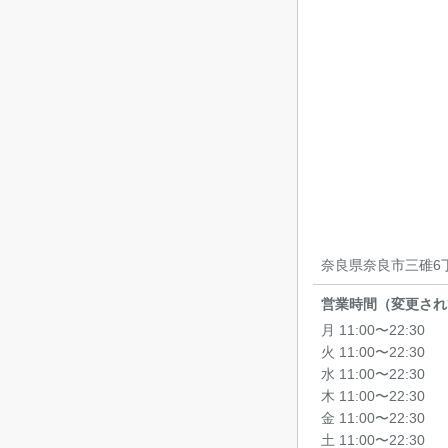
奈良県奈良市三碓6丁
営業時間（変更され
月 11:00〜22:30
火 11:00〜22:30
水 11:00〜22:30
木 11:00〜22:30
金 11:00〜22:30
土 11:00〜22:30