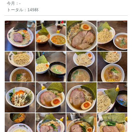
今月：
-
トータル：
149杯