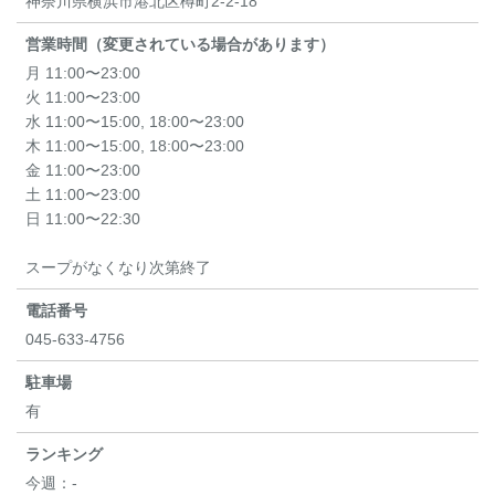
神奈川県横浜市港北区樽町2-2-18
営業時間（変更されている場合があります）
月 11:00〜23:00
火 11:00〜23:00
水 11:00〜15:00, 18:00〜23:00
木 11:00〜15:00, 18:00〜23:00
金 11:00〜23:00
土 11:00〜23:00
日 11:00〜22:30
スープがなくなり次第終了
電話番号
045-633-4756
駐車場
有
ランキング
今週：
-